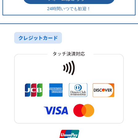
24時間いつでも歓迎！