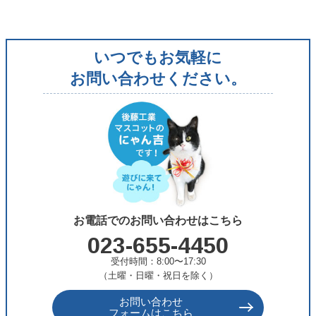
ゴ
リ
いつでもお気軽に
ー
お問い合わせください。
お電話でのお問い合わせはこちら
023-655-4450
受付時間：8:00〜17:30
（土曜・日曜・祝日を除く）
お問い合わせ
フォームはこちら