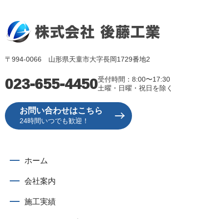
〒994-0066 山形県天童市大字長岡1729番地2
023-655-4450
受付時間：8:00〜17:30
土曜・日曜・祝日を除く
お問い合わせはこちら
24時間いつでも歓迎！
ホーム
会社案内
施工実績