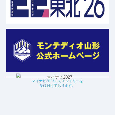
マイナビ2027にてエントリーを
受け付けております。