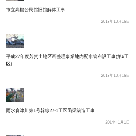
市立高擶公民館旧館解体工事
2017年10月16日
平成27年度芳賀土地区画整理事業地内配水管布設工事(第6工
区)
2017年10月16日
雨水倉津川第1号幹線27-1工区函渠築造工事
2014年1月1日