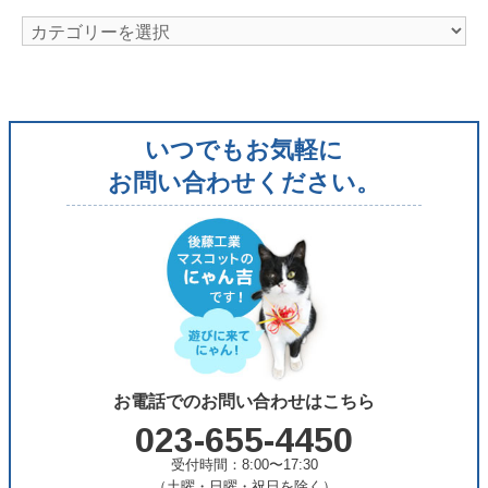
カ
テ
ゴ
リ
いつでもお気軽に
ー
お問い合わせください。
お電話でのお問い合わせはこちら
023-655-4450
受付時間：8:00〜17:30
（土曜・日曜・祝日を除く）