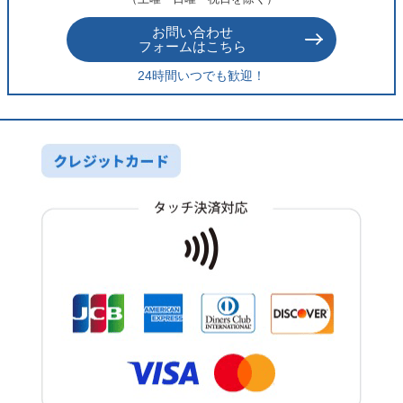
お問い合わせ
フォームはこちら
24時間いつでも歓迎！