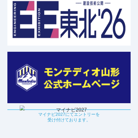
マイナビ2027にてエントリーを
受け付けております。