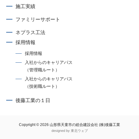
施工実績
ファミリーサポート
ネプラス工法
採用情報
採用情報
入社からのキャリアパス
（管理職ルート）
入社からのキャリアパス
（技術職ルート）
後藤工業の１日
Copyright © 2026
山形県天童市の総合建設会社 (株)後藤工業
designed by
東北ウェブ