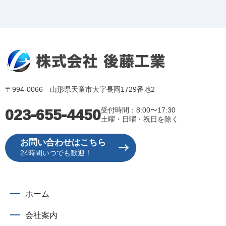
〒994-0066 山形県天童市大字長岡1729番地2
023-655-4450
受付時間：8:00〜17:30
土曜・日曜・祝日を除く
お問い合わせはこちら
24時間いつでも歓迎！
ホーム
会社案内