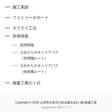
施工実績
ファミリーサポート
ネプラス工法
採用情報
採用情報
入社からのキャリアパス
（管理職ルート）
入社からのキャリアパス
（技術職ルート）
後藤工業の１日
Copyright © 2026
山形県天童市の総合建設会社 (株)後藤工業
designed by
東北ウェブ