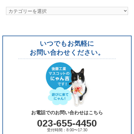
カ
テ
ゴ
リ
いつでもお気軽に
ー
お問い合わせください。
お電話でのお問い合わせはこちら
023-655-4450
受付時間：8:00〜17:30