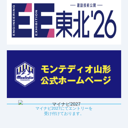
マイナビ2027にてエントリーを
受け付けております。