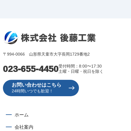
〒994-0066 山形県天童市大字長岡1729番地2
023-655-4450
受付時間：8:00〜17:30
土曜・日曜・祝日を除く
お問い合わせはこちら
24時間いつでも歓迎！
ホーム
会社案内