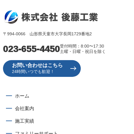
〒994-0066 山形県天童市大字長岡1729番地2
023-655-4450
受付時間：8:00〜17:30
土曜・日曜・祝日を除く
お問い合わせはこちら
24時間いつでも歓迎！
ホーム
会社案内
施工実績
ファミリーサポート