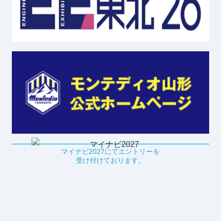
マイナビ2027にてエントリーを
受け付けております。