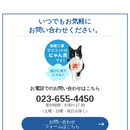
ゴ
リ
いつでもお気軽に
ー
お問い合わせください。
お電話でのお問い合わせはこちら
023-655-4450
受付時間：8:00〜17:30
（土曜・日曜・祝日を除く）
お問い合わせ
フォームはこちら