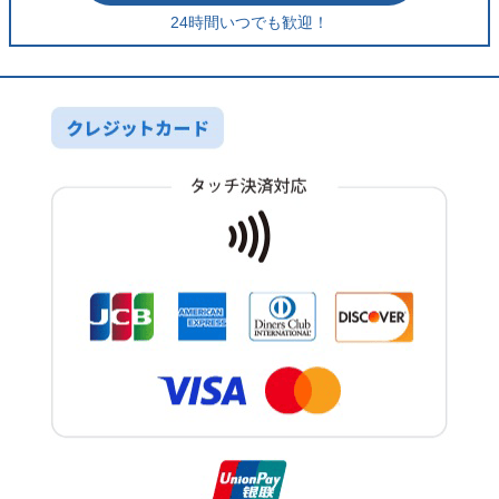
24時間いつでも歓迎！