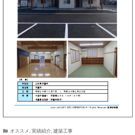
Categories
オススメ
,
実績紹介
,
建築工事