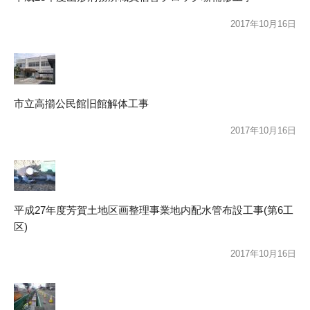
2017年10月16日
市立高擶公民館旧館解体工事
2017年10月16日
平成27年度芳賀土地区画整理事業地内配水管布設工事(第6工
区)
2017年10月16日