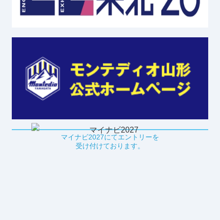
マイナビ2027にてエントリーを
受け付けております。