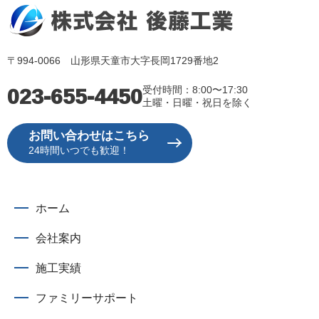
〒994-0066 山形県天童市大字長岡1729番地2
023-655-4450
受付時間：8:00〜17:30
土曜・日曜・祝日を除く
お問い合わせはこちら
24時間いつでも歓迎！
ホーム
会社案内
施工実績
ファミリーサポート