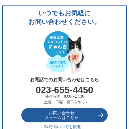
リ
いつでもお気軽に
ー
お問い合わせください。
お電話でのお問い合わせはこちら
023-655-4450
受付時間：8:00〜17:30
（土曜・日曜・祝日を除く）
お問い合わせ
フォームはこちら
24時間いつでも歓迎！