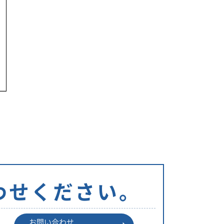
リ
ー
わせください。
お問い合わせ