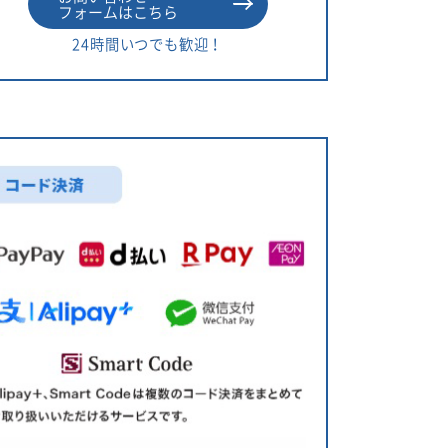
フォームはこちら
24時間いつでも歓迎！