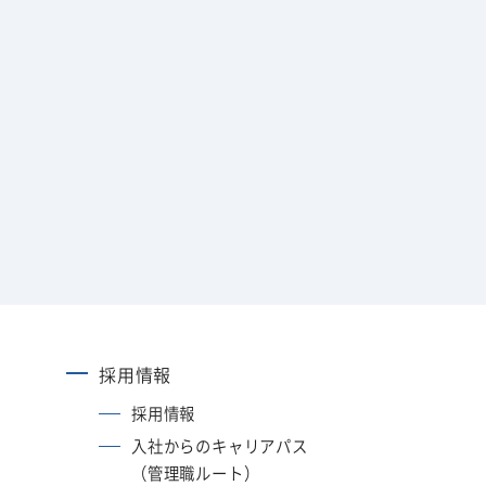
採用情報
採用情報
入社からのキャリアパス
（管理職ルート）