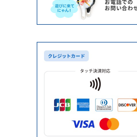
お電話での
お問い合わ