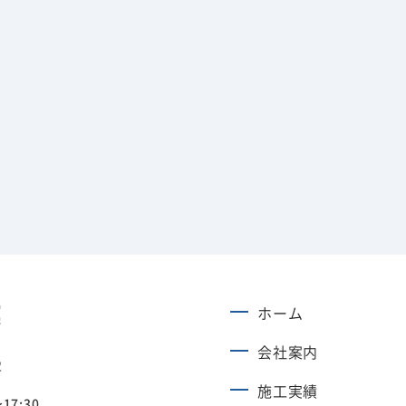
ホーム
会社案内
2
施工実績
17:30