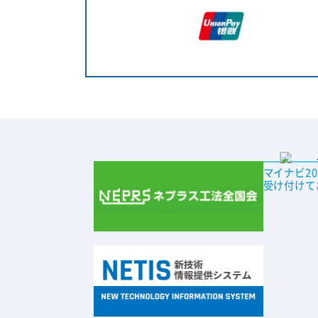
マイナビ2
受け付けて