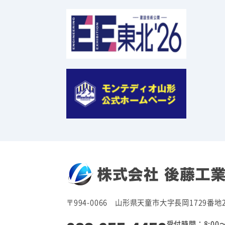
〒994-0066 山形県天童市大字長岡1729番地
受付時間：8:00〜