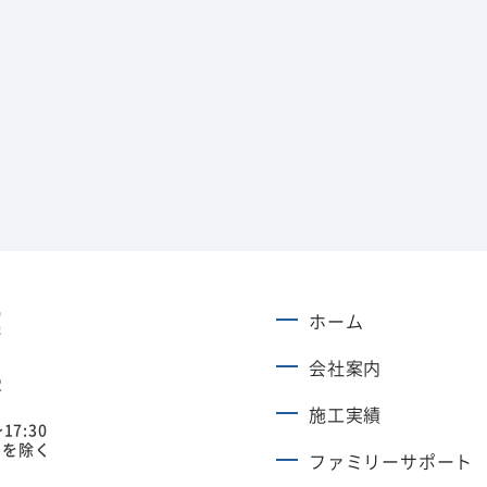
ホーム
会社案内
2
施工実績
17:30
日を除く
ファミリーサポート