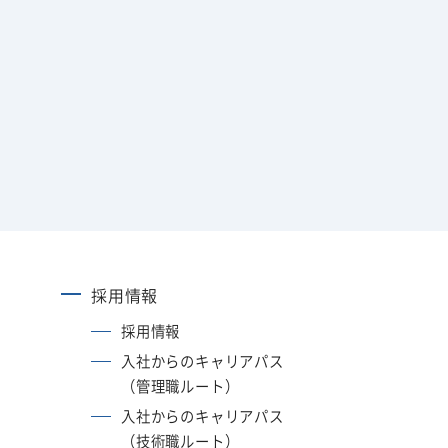
採用情報
採用情報
入社からのキャリアパス
（管理職ルート）
入社からのキャリアパス
（技術職ルート）