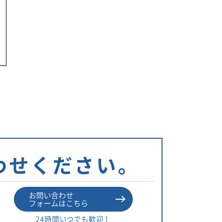
リ
ー
わせください。
お問い合わせ
フォームはこちら
24時間いつでも歓迎！