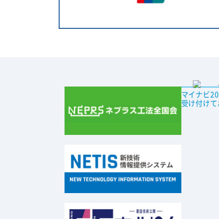
マイナビ2
受け付けて