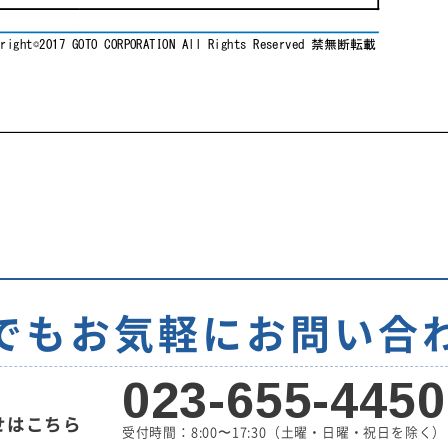
でもお気軽に
お問い合
023-655-4450
せはこちら
受付時間：8:00〜17:30
（土曜・日曜・祝日を除く）