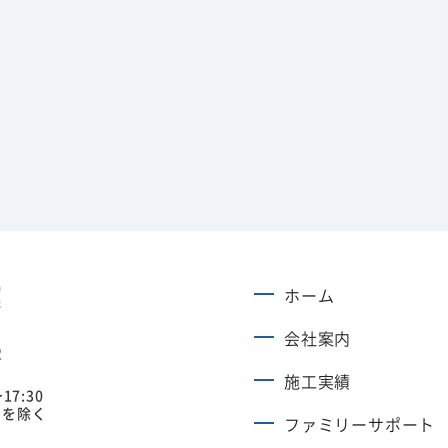
ホーム
会社案内
2
施工実績
17:30
日を除く
ファミリーサポート