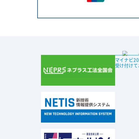
マイナビ2
受け付けて