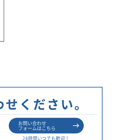
リ
ー
わせください。
お問い合わせ
フォームはこちら
24時間いつでも歓迎！