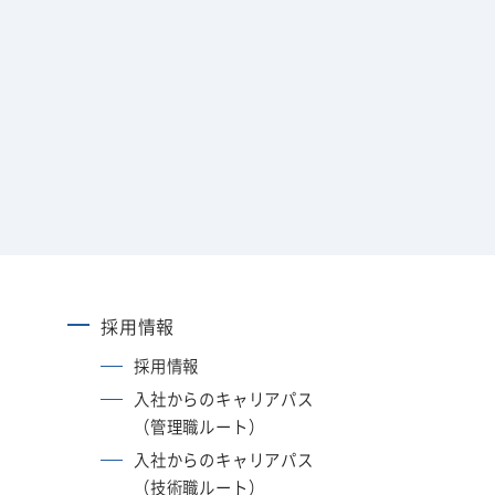
採用情報
採用情報
入社からのキャリアパス
（管理職ルート）
入社からのキャリアパス
（技術職ルート）