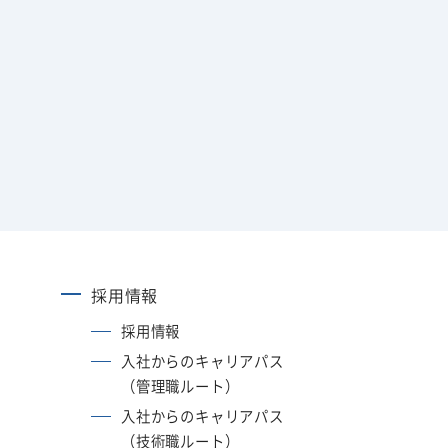
採用情報
採用情報
入社からのキャリアパス
（管理職ルート）
入社からのキャリアパス
（技術職ルート）