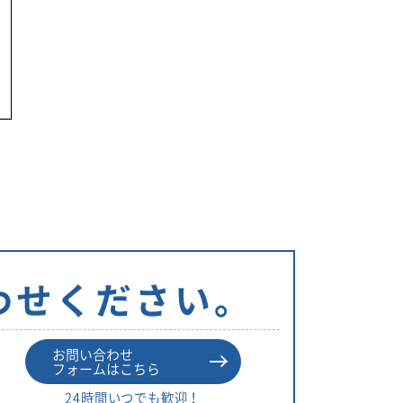
リ
ー
わせください。
お問い合わせ
フォームはこちら
24時間いつでも歓迎！