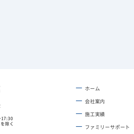
ホーム
会社案内
2
施工実績
17:30
日を除く
ファミリーサポート