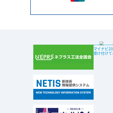
マイナビ2
受け付けて