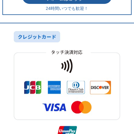
24時間いつでも歓迎！