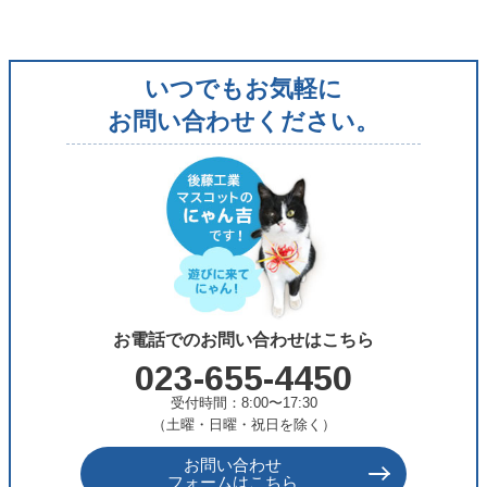
ゴ
リ
いつでもお気軽に
ー
お問い合わせください。
お電話でのお問い合わせはこちら
023-655-4450
受付時間：8:00〜17:30
（土曜・日曜・祝日を除く）
お問い合わせ
フォームはこちら