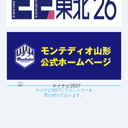
マイナビ2027にてエントリーを
受け付けております。