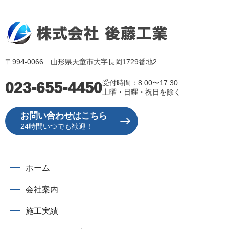
〒994-0066 山形県天童市大字長岡1729番地2
023-655-4450
受付時間：8:00〜17:30
土曜・日曜・祝日を除く
お問い合わせはこちら
24時間いつでも歓迎！
ホーム
会社案内
施工実績