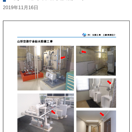
2019年11月16日