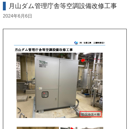
月山ダム管理庁舎等空調設備改修工事
2024年6月6日