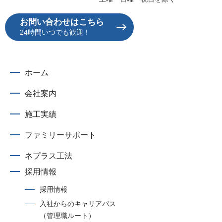
お問い合わせはこちら
24時間いつでも歓迎！
ホーム
会社案内
施工実績
ファミリーサポート
ネプラス工法
採用情報
採用情報
入社からのキャリアパス
（管理職ルート）