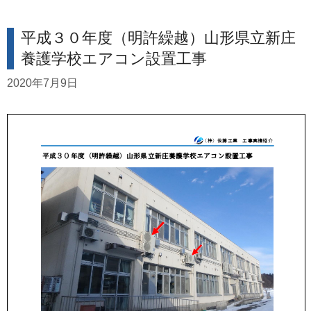
平成３０年度（明許繰越）山形県立新庄
養護学校エアコン設置工事
2020年7月9日