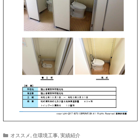
Categories
オススメ
,
住環境工事
,
実績紹介