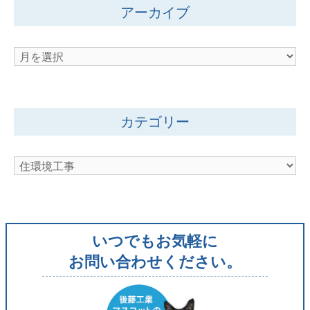
アーカイブ
ア
ー
カ
イ
カテゴリー
ブ
カ
テ
ゴ
リ
いつでもお気軽に
ー
お問い合わせください。