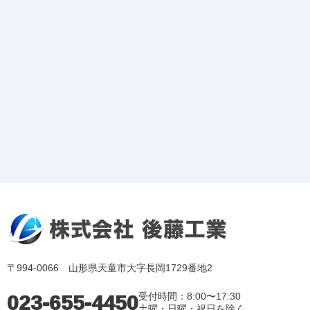
〒994-0066 山形県天童市大字長岡1729番地2
023-655-4450
受付時間：8:00〜17:30
土曜・日曜・祝日を除く