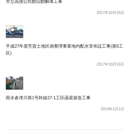
市立高擶公民館旧館解体工事
2017年10月16日
平成27年度芳賀土地区画整理事業地内配水管布設工事(第6工
区)
2017年10月16日
雨水倉津川第1号幹線27-1工区函渠築造工事
2014年1月1日