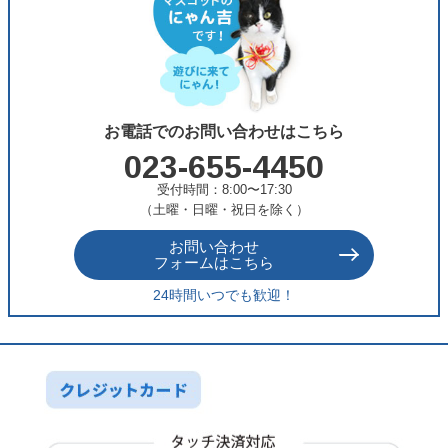
お電話でのお問い合わせはこちら
023-655-4450
受付時間：8:00〜17:30
（土曜・日曜・祝日を除く）
お問い合わせ
フォームはこちら
24時間いつでも歓迎！