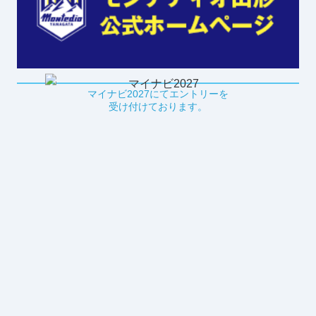
マイナビ2027にてエントリーを
受け付けております。