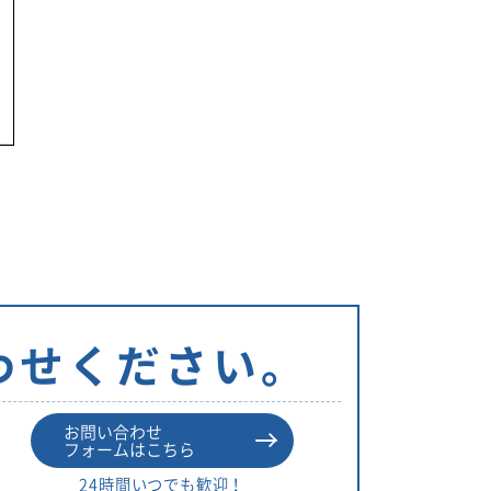
リ
ー
わせください。
お問い合わせ
フォームはこちら
24時間いつでも歓迎！