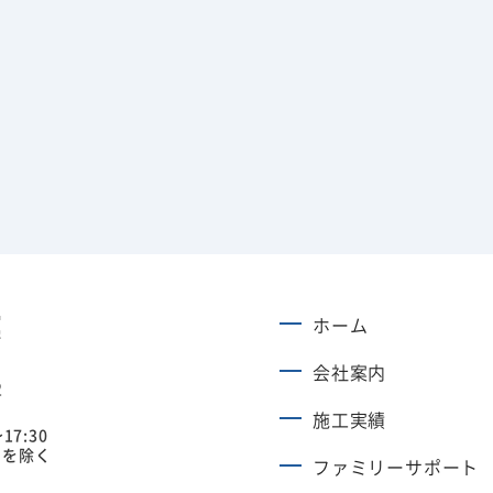
ホーム
会社案内
2
施工実績
17:30
日を除く
ファミリーサポート