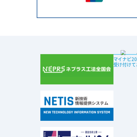
マイナビ2
受け付けて