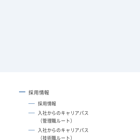
採用情報
採用情報
入社からのキャリアパス
（管理職ルート）
入社からのキャリアパス
（技術職ルート）