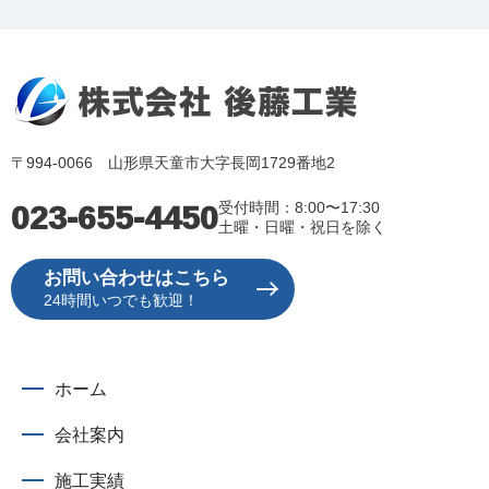
〒994-0066 山形県天童市大字長岡1729番地2
023-655-4450
受付時間：8:00〜17:30
土曜・日曜・祝日を除く
お問い合わせはこちら
24時間いつでも歓迎！
ホーム
会社案内
施工実績