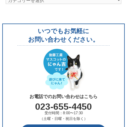
テ
ゴ
リ
いつでもお気軽に
ー
お問い合わせください。
お電話でのお問い合わせはこちら
023-655-4450
受付時間：8:00〜17:30
（土曜・日曜・祝日を除く）