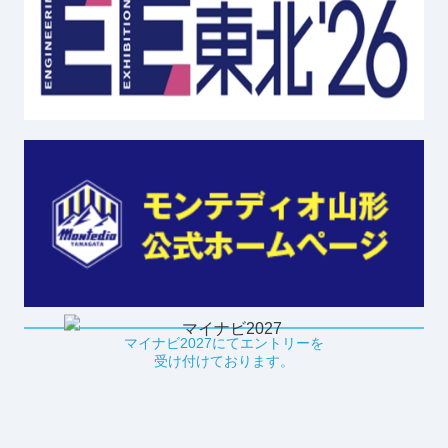
マイナビ2027にてエントリーを
受け付けております。