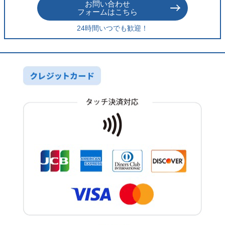
お問い合わせ
フォームはこちら
24時間いつでも歓迎！