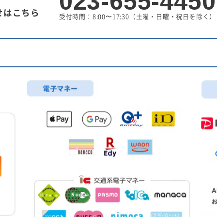
023-655-4450
せはこちら
受付時間：8:00〜17:30
（土曜・日曜・祝日を除く）