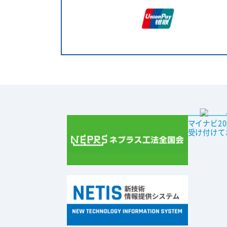
マイナビ2
受け付けて