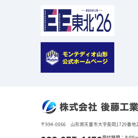
〒994-0066 山形県天童市大字長岡1729番地
受付時間：8:00〜