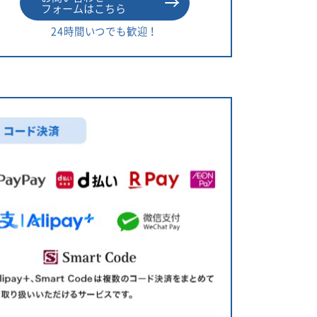
フォームはこちら
24時間いつでも歓迎！