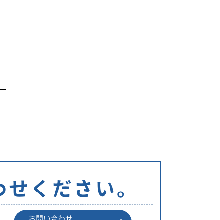
リ
ー
わせください。
お問い合わせ