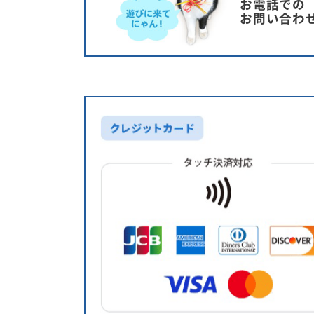
お電話での
お問い合わ