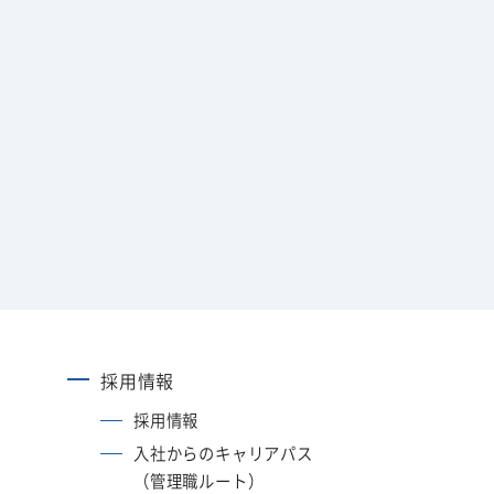
採用情報
採用情報
入社からのキャリアパス
（管理職ルート）