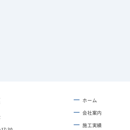
ホーム
会社案内
2
施工実績
17:30