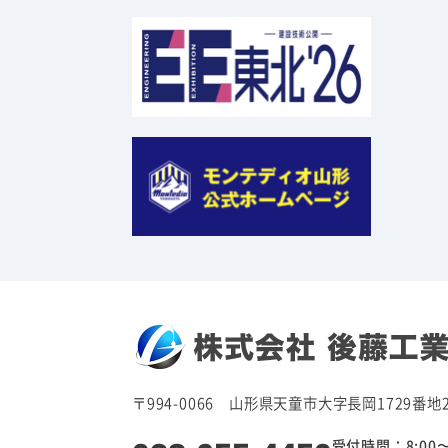
〒994-0066 山形県天童市大字長岡1729番地
受付時間：8:00〜