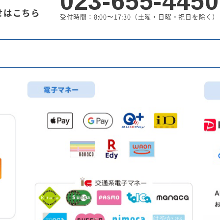
023-655-4450
せはこちら
受付時間：8:00〜17:30
（土曜・日曜・祝日を除く）