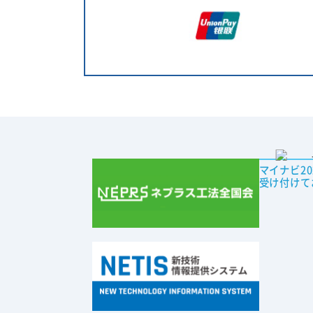
マイナビ2
受け付けて