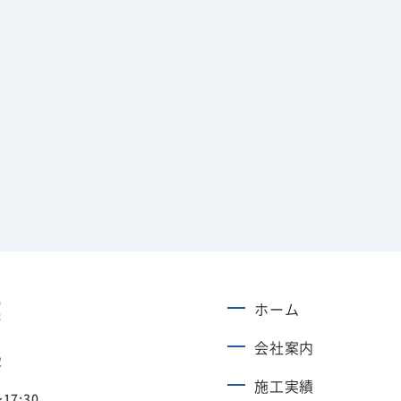
ホーム
会社案内
2
施工実績
17:30