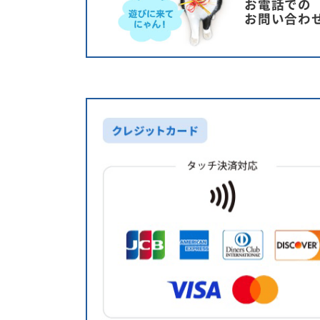
お電話での
お問い合わ