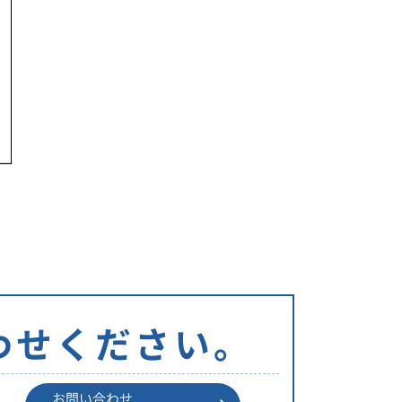
リ
ー
わせください。
お問い合わせ