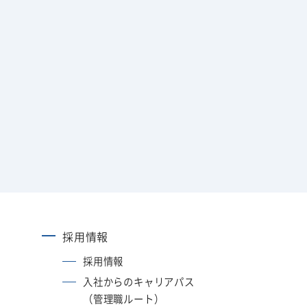
採用情報
採用情報
入社からのキャリアパス
（管理職ルート）