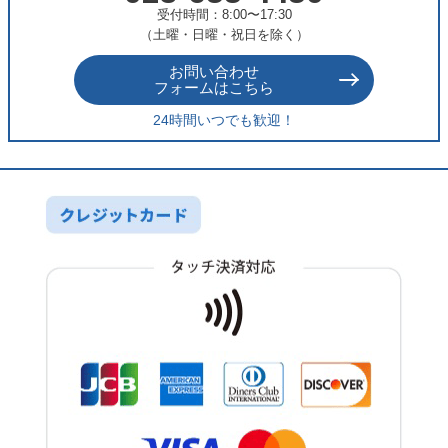
受付時間：8:00〜17:30
（土曜・日曜・祝日を除く）
お問い合わせ
フォームはこちら
24時間いつでも歓迎！