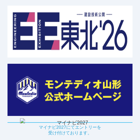
マイナビ2027にてエントリーを
受け付けております。