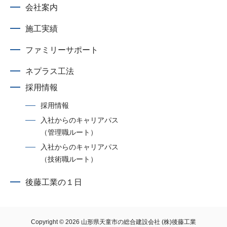
会社案内
施工実績
ファミリーサポート
ネプラス工法
採用情報
採用情報
入社からのキャリアパス
（管理職ルート）
入社からのキャリアパス
（技術職ルート）
後藤工業の１日
Copyright © 2026
山形県天童市の総合建設会社 (株)後藤工業