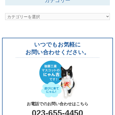
カテゴリー
ブ
カ
テ
ゴ
リ
いつでもお気軽に
ー
お問い合わせください。
お電話でのお問い合わせはこちら
023-655-4450