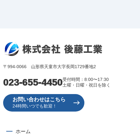
〒994-0066 山形県天童市大字長岡1729番地2
023-655-4450
受付時間：8:00〜17:30
土曜・日曜・祝日を除く
お問い合わせはこちら
24時間いつでも歓迎！
ホーム