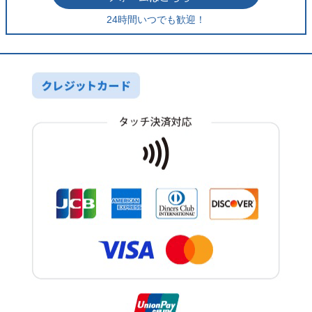
24時間いつでも歓迎！