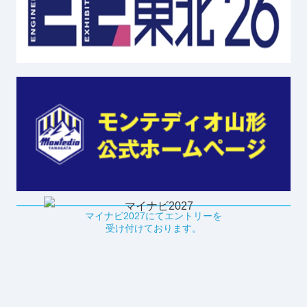
マイナビ2027にてエントリーを
受け付けております。