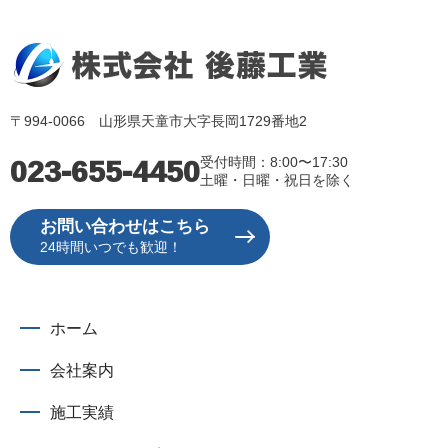
〒994-0066 山形県天童市大字長岡1729番地2
023-655-4450
受付時間：8:00〜17:30
土曜・日曜・祝日を除く
お問い合わせはこちら
24時間いつでも歓迎！
ホーム
会社案内
施工実績