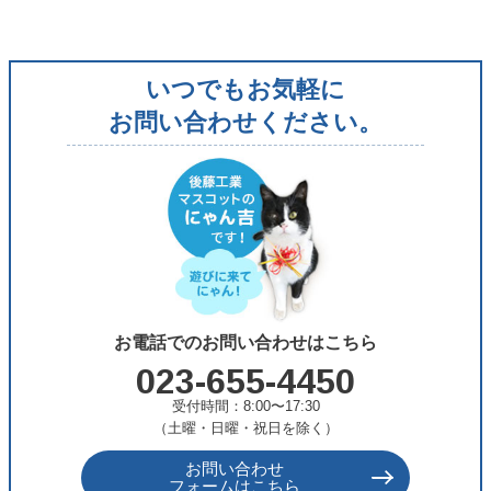
ゴ
リ
いつでもお気軽に
ー
お問い合わせください。
お電話でのお問い合わせはこちら
023-655-4450
受付時間：8:00〜17:30
（土曜・日曜・祝日を除く）
お問い合わせ
フォームはこちら