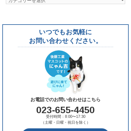
テ
ゴ
リ
いつでもお気軽に
ー
お問い合わせください。
お電話でのお問い合わせはこちら
023-655-4450
受付時間：8:00〜17:30
（土曜・日曜・祝日を除く）