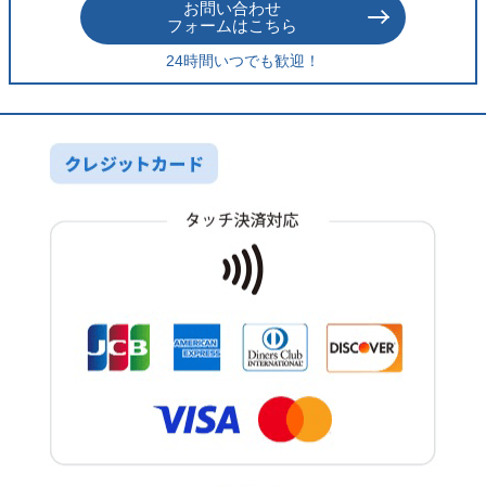
お問い合わせ
フォームはこちら
24時間いつでも歓迎！