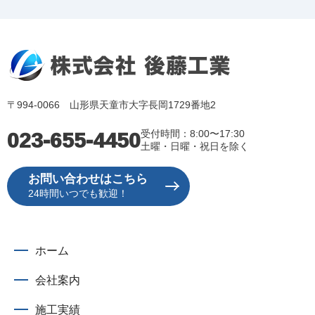
〒994-0066 山形県天童市大字長岡1729番地2
023-655-4450
受付時間：8:00〜17:30
土曜・日曜・祝日を除く
お問い合わせはこちら
24時間いつでも歓迎！
ホーム
会社案内
施工実績