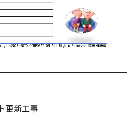
ト更新工事