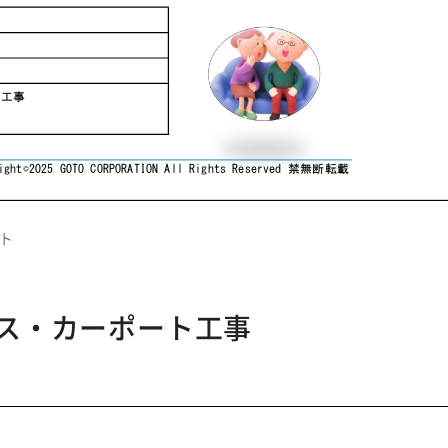
ト
ス・カーポート工事