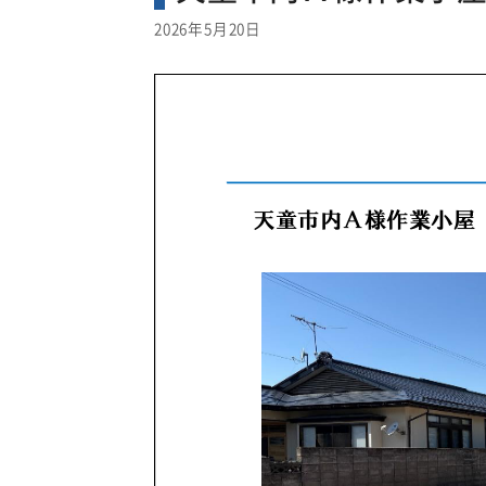
2026年5月20日