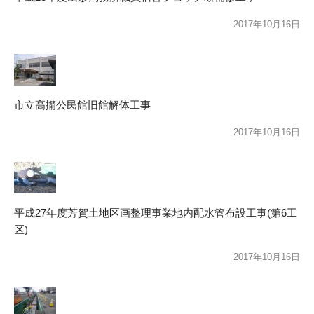
2017年10月16日
市立高擶公民館旧館解体工事
2017年10月16日
平成27年度芳賀土地区画整理事業地内配水管布設工事(第6工
区)
2017年10月16日