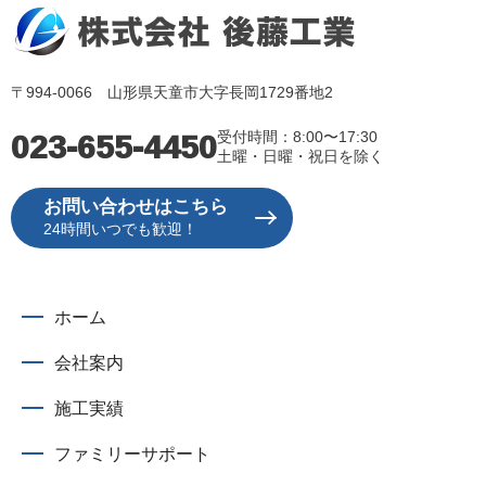
〒994-0066 山形県天童市大字長岡1729番地2
023-655-4450
受付時間：8:00〜17:30
土曜・日曜・祝日を除く
お問い合わせはこちら
24時間いつでも歓迎！
ホーム
会社案内
施工実績
ファミリーサポート