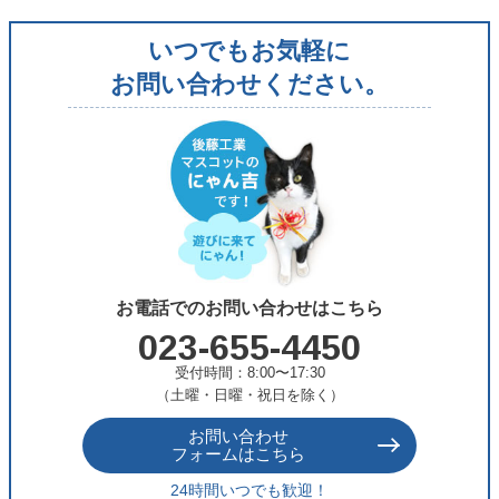
リ
いつでもお気軽に
ー
お問い合わせください。
お電話でのお問い合わせはこちら
023-655-4450
受付時間：8:00〜17:30
（土曜・日曜・祝日を除く）
お問い合わせ
フォームはこちら
24時間いつでも歓迎！